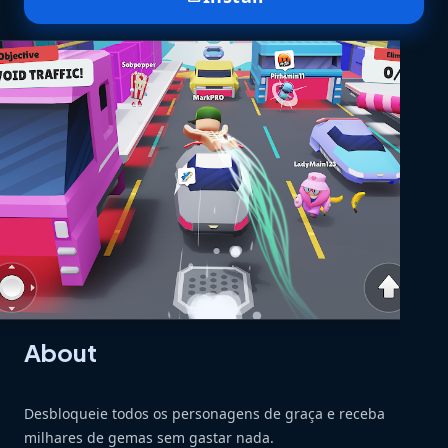
About
Desbloqueie todos os personagens de graça e receba
milhares de gemas sem gastar nada.